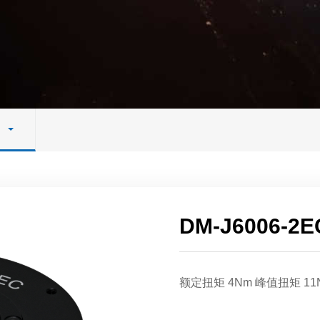
DM-J6006-2E
额定扭矩 4Nm 峰值扭矩 11