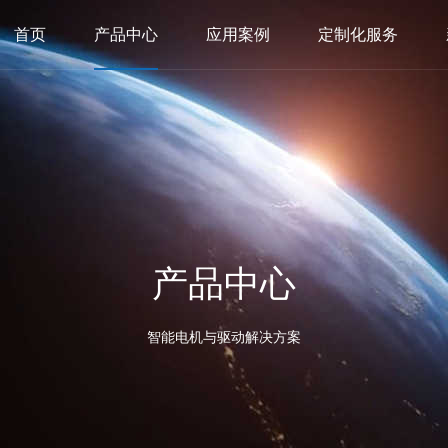
首页
产品中心
应用案例
定制化服务
产品中心
智能电机与驱动解决方案