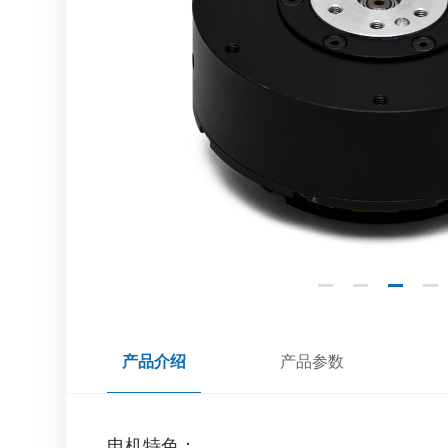
产品介绍
产品参数
电机特色：