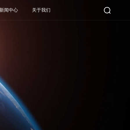
新闻中心
关于我们