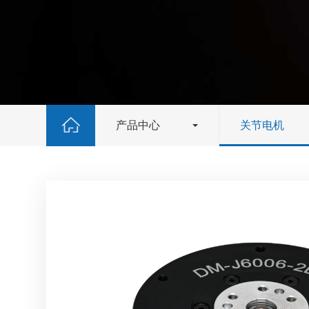
产品中心
关节电机