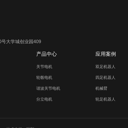
号大学城创业园409
产品中心
应用案例
关节电机
双足机器人
轮毂电机
四足机器人
谐波关节电机
机械臂
分立电机
轮足机器人