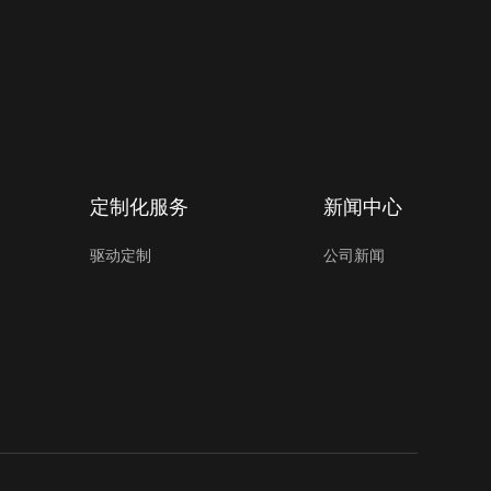
定制化服务
新闻中心
驱动定制
公司新闻