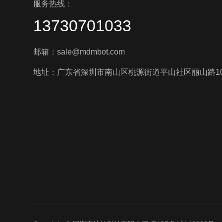
服务热线：
13730701033
邮箱：sale@mdmbot.com
地址：广东省深圳市南山区桃源街道平山社区丽山路10