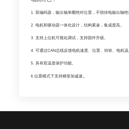
1. 双编码器，输出轴单圈绝对位置，不惧掉电输出轴
2. 电机和驱动器一体化设计，结构紧凑，集成度高。
3. 支持上位机可视化调试，支持固件升级。
4. 可通过CAN总线反馈电机速度、位置、转矩、电机
5. 具有双温度保护功能。
。
6.位置模式下支持梯形加减速